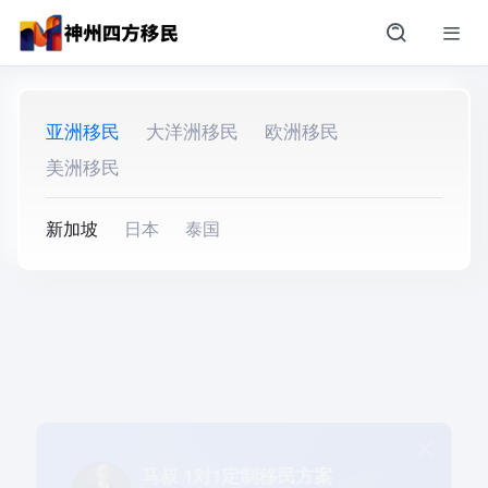
亚洲移民
大洋洲移民
欧洲移民
美洲移民
新加坡
日本
泰国