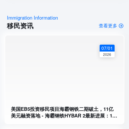
Immigration Information
移民资讯
查看更多
07/01
2026
美国EB5投资移民项目海霸钢铁二期破土，11亿
美元融资落地 - 海霸钢铁HYBAR 2最新进展：11
亿美元资金到位，二期扩建启动