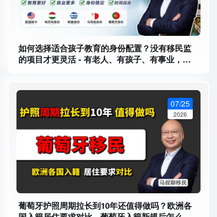
如何选择适合孩子教育的身份配置？没有移民监
的项目才更灵活 - 有老人、有孩子、有事业，为
什么不建议选择强移民监项目？
07/25
2026
葡萄牙护照周期拉长到10年还值得做吗？欧洲各
国入籍居住要求对比 - 葡萄牙入籍新规后怎么