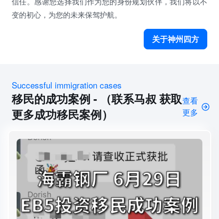
信任。感谢您选择我们作为您的身份规划伙伴，我们将以不
变的初心，为您的未来保驾护航。
关于神州四方
Successful immigration cases
移民的成功案例 - （联系马叔 获取
查看
更多成功移民案例）
更多