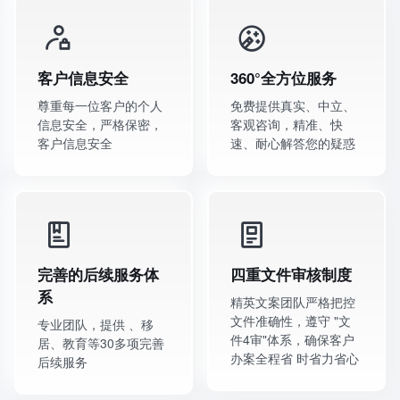
客户信息安全
360°全方位服务
尊重每一位客户的个人
免费提供真实、中立、
信息安全，严格保密，
客观咨询，精准、快
客户信息安全
速、耐心解答您的疑惑
完善的后续服务体
四重文件审核制度
系
精英文案团队严格把控
文件准确性，遵守 "文
专业团队，提供 、移
件4审"体系，确保客户
居、教育等30多项完善
办案全程省 时省力省心
后续服务