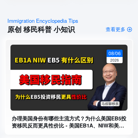
Immigration Encyclopedia Tips
原创 移民科普 小知识
查看更多
08/06
2026
办理美国身份有哪些主流方式？为什么美国EB5投
资移民反而更具性价比 - 美国EB1A、NIW和美国
EB5投资移民有什么区别？