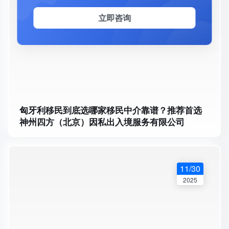
12/01
2025
立即咨询
匈牙利移民到底选哪家移民中介靠谱？推荐首选
神州四方（北京）因私出入境服务有限公司
11/30
2025