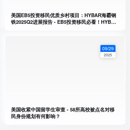
美国EB5投资移民优质乡村项目：HYBAR海霸钢
铁2025Q2进展报告 - EB5投资移民必看！HYBAR
海霸钢铁进展快、风险低、审批周期短
09/29
2025
美国收紧中国留学生审查 - 58所高校被点名对移
民身份规划有何影响？