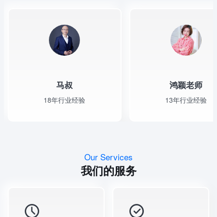
马叔
鸿颖老师
18年行业经验
13年行业经验
Our Services
我们的服务