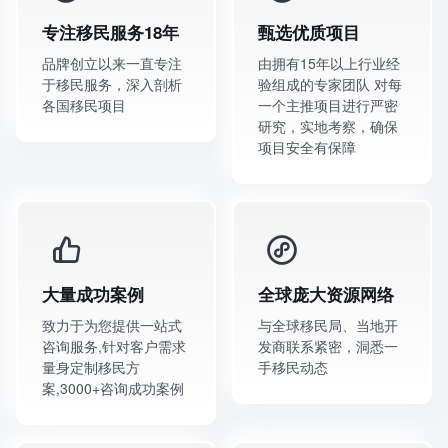
专注移民服务18年
甄选优质项目
品牌创立以来一直专注
由拥有15年以上行业经
于移民服务，深入剖析
验组成的专家团队 对每
各国移民项目
一个主推项目进行严密
研究，实地考察，确保
项目安全有保障
大量成功案例
全球庞大资源网络
致力于为您提供一站式
与全球移民局、当地开
咨询服务,针对客户需求
发商联系紧密，洞悉一
量身定制移民方
手移民动态
案,3000+咨询成功案例