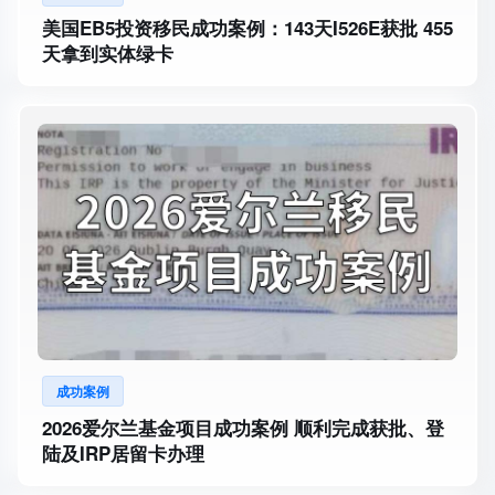
美国EB5投资移民成功案例：143天I526E获批 455
天拿到实体绿卡
成功案例
2026爱尔兰基金项目成功案例 顺利完成获批、登
陆及IRP居留卡办理