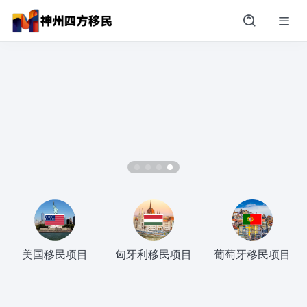
美国移民项目
匈牙利移民项目
葡萄牙移民项目