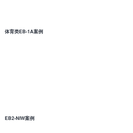
体育类EB-1A案例
EB2-NIW案例