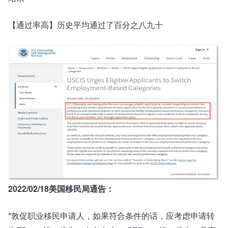
【通过率高】历史平均通过了百分之八九十
2022/02/18美国移民局通告：
*敦促职业移民申请人，如果符合条件的话，应考虑申请转