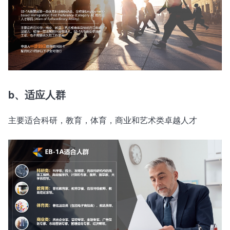
b、适应人群
主要适合科研，教育，体育，商业和艺术类卓越人才