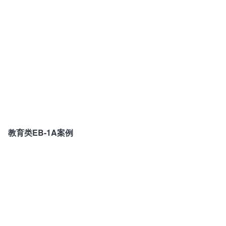
教育类EB-1A案例