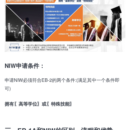
NIW申请条件：
申请NIW必须符合EB-2的两个条件:(满足其中一个条件即
可)
拥有〖高等学位〗或〖特殊技能〗