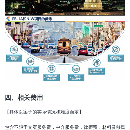
四、相关费用
【具体以案子的实际情况和难度而定】
包含不限于文案服务费，中介服务费，律师费，材料及移民