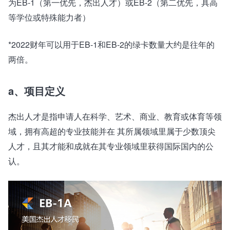
为EB-1（第一优先，杰出人才）或EB-2（第二优先，具高
等学位或特殊能力者）
*2022财年可以用于EB-1和EB-2的绿卡数量大约是往年的
两倍。
a、项目定义
杰出人才是指申请人在科学、艺术、商业、教育或体育等领
域，拥有高超的专业技能并在 其所属领域里属于少数顶尖
人才，且其才能和成就在其专业领域里获得国际国内的公
认。