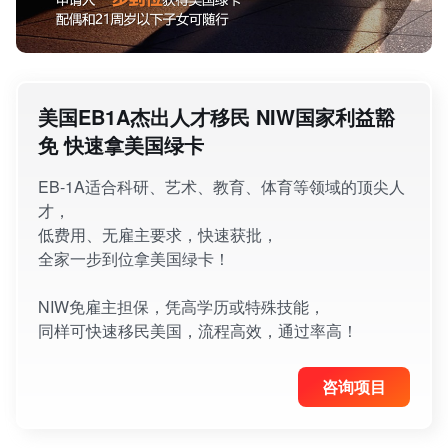
美国EB1A杰出人才移民 NIW国家利益豁
免 快速拿美国绿卡
EB-1A适合科研、艺术、教育、体育等领域的顶尖人
才，
低费用、无雇主要求，快速获批，
全家一步到位拿美国绿卡！
NIW免雇主担保，凭高学历或特殊技能，
同样可快速移民美国，流程高效，通过率高！
咨询项目