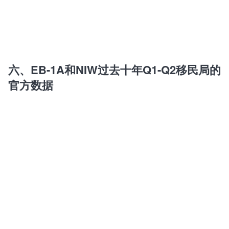
六、EB-1A和NIW过去十年Q1-Q2移民局的
官方数据