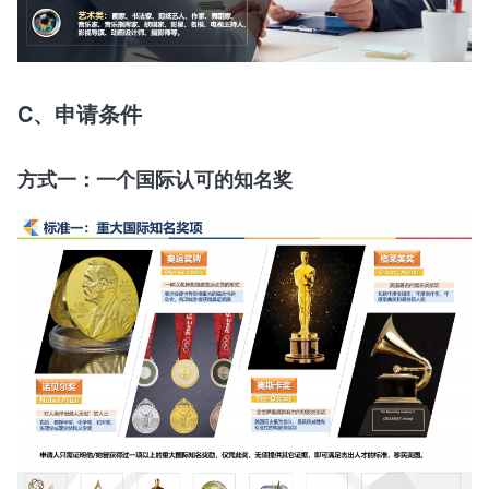
C、申请条件
方式一：一个国际认可的知名奖