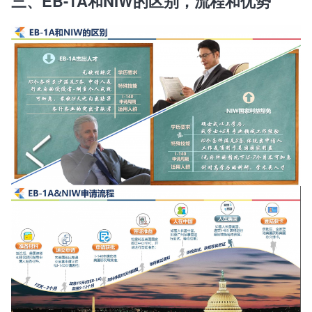
三、EB-1A和NIW的区别，流程和优势