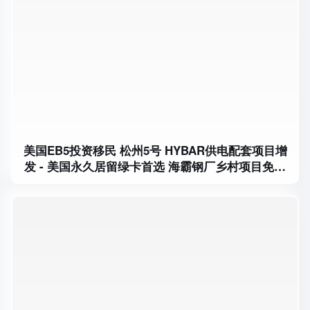
美国EB5投资移民 松州5号 HYBAR供电配套项目增
发 - 美国永久居留绿卡首选 海霸钢厂乡村项目免排
期