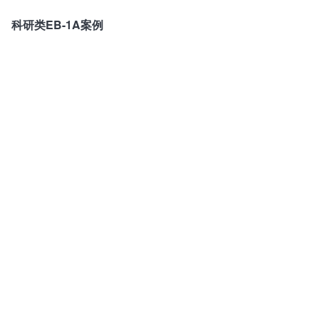
科研类EB-1A案例