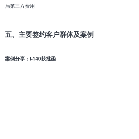
局第三方费用
五、主要签约客户群体及案例
案例分享：I-140获批函