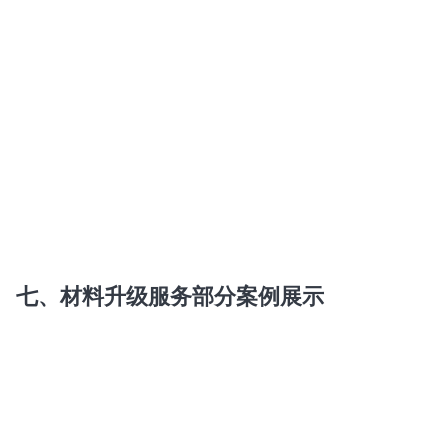
七、材料升级服务部分案例展示