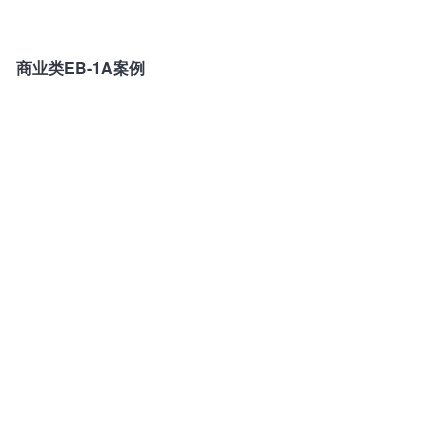
商业类EB-1A案例