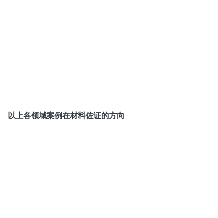
以上各领域案例在材料佐证的方向