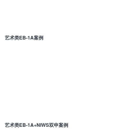
艺术类EB-1A案例
艺术类EB-1A+NIWS双申案例