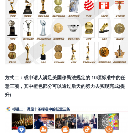
方式二：或申请人满足美国移民法规定的 10项标准中的任
意三项，其中橙色部分可以通过后天的努力去实现完成(提
升)