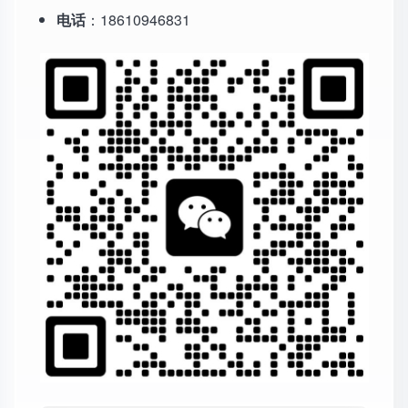
电话
：18610946831