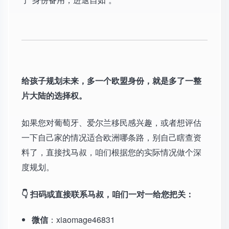
给孩子规划未来，多一个欧盟身份，就是多了一整
片大陆的选择权。
如果您对葡萄牙、爱尔兰移民感兴趣，或者想评估
一下自己家的情况适合欧洲哪条路，别自己瞎查资
料了，直接找马叔，咱们根据您的实际情况做个深
度规划。
👇 扫码或直接联系马叔，咱们一对一给您把关：
微信
：xiaomage46831