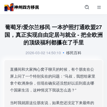
葡萄牙/爱尔兰移民 一本护照打通欧盟27
国，真正实现自由定居与就业 - 把全欧洲
的顶级福利都攥在了手里
2026-03-02 14:50:10
•
移民百科
直播间和大家掏心窝子聊天的时候，有个朋友在公
屏上问了一个特别实在的问题：“马叔，我想给家里
拿个欧洲身份，但现在确实还没想好以后到底去哪
个国家生活，这种情况下我该怎么选？”
当时我就跟这位朋友说，如果您还没定下来最终的