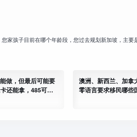
，您家孩子目前在哪个年龄段，您过去规划新加坡，主要
还能做，但最后可能要
澳洲、新西兰、加拿大
工卡还能拿，485可能
零语言要求移民哪些
吗？