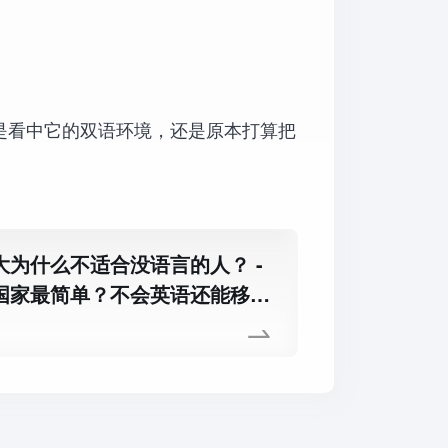
是看中它的双语环境，还是原本打算把
为什么不适合没语言的人？ -
国家最简单？不会英语还能移民