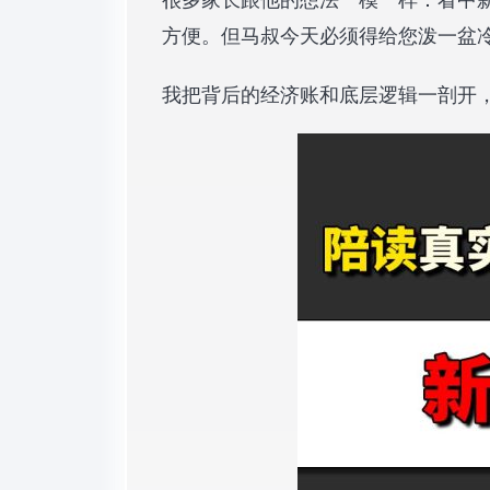
方便。但马叔今天必须得给您泼一盆
我把背后的经济账和底层逻辑一剖开