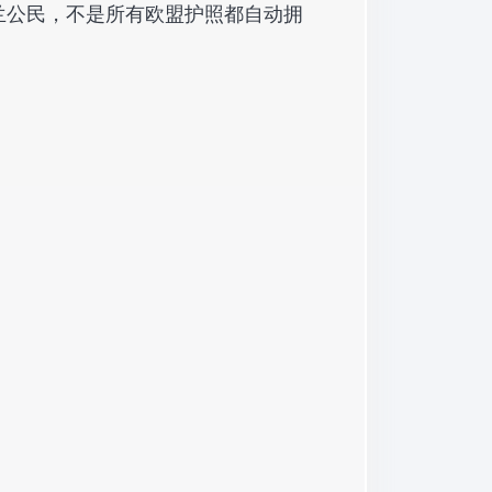
兰公民，不是所有欧盟护照都自动拥