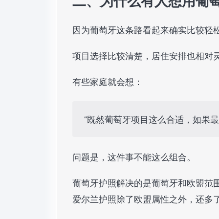
二、为什么有人想用葡
因为葡萄牙这条路看起来确实比较轻
项目选择比较清楚，居住安排也相对
有些家庭就会想：
“既然葡萄牙项目这么合适，如果
问题是，这件事不能这么组合。
葡萄牙护照解决的是葡萄牙和欧盟范
爱尔兰护照除了欧盟属性之外，还多