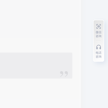
微信
咨询
电话
咨询