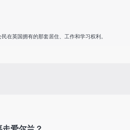
公民在英国拥有的那套居住、工作和学习权利。
要走爱尔兰？