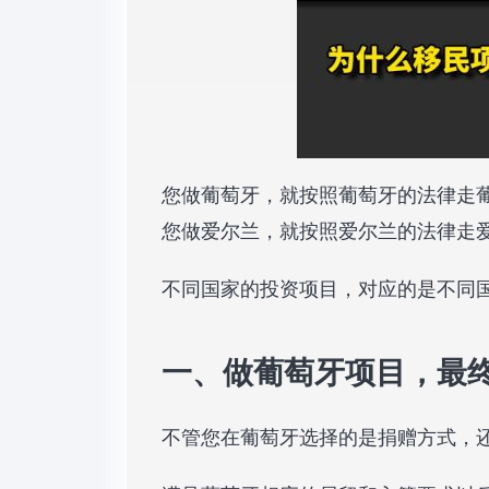
您做葡萄牙，就按照葡萄牙的法律走
您做爱尔兰，就按照爱尔兰的法律走
不同国家的投资项目，对应的是不同
一、做葡萄牙项目，最
不管您在葡萄牙选择的是捐赠方式，还