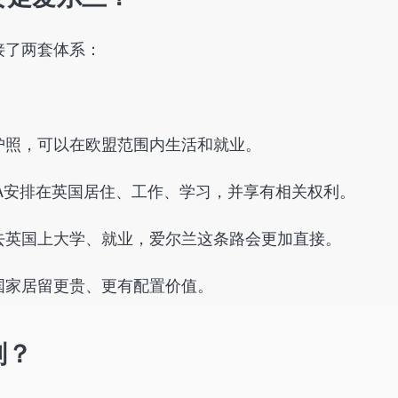
接了两套体系：
护照，可以在欧盟范围内生活和就业。
A安排在英国居住、工作、学习，并享有相关权利。
去英国上大学、就业，爱尔兰这条路会更加直接。
国家居留更贵、更有配置价值。
划？