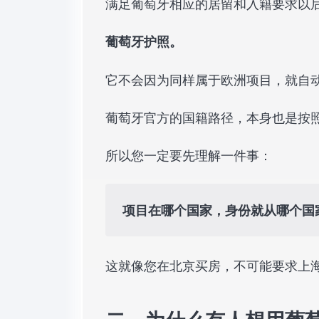
满足葡萄牙相应的居留和入籍要求以
葡萄牙护照。
它不会因为同样属于欧洲项目，就自
葡萄牙官方的国籍路径，本身也是按
所以您一定要先理解一件事：
项目在哪个国家，身份就从哪个国
这就像您在北京买房，不可能要求上