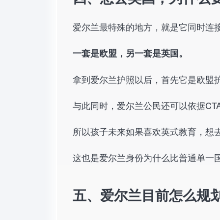
爱尔兰最特殊的地方，就是它同时连
一套是欧盟，另一套是英国。
拿到爱尔兰护照以后，首先它是欧盟
与此同时，爱尔兰公民还可以依据CT
所以孩子未来如果喜欢英式教育，想
这也是爱尔兰身份为什么比普通单一
五、爱尔兰目前怎么规