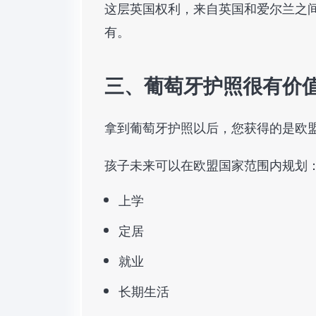
这层英国权利，来自英国和爱尔兰之
有。
三、葡萄牙护照很有价
拿到葡萄牙护照以后，您获得的是欧
孩子未来可以在欧盟国家范围内规划
上学
定居
就业
长期生活