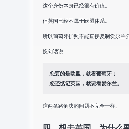
这个身份本身已经很有价值。
但英国已经不属于欧盟体系。
所以葡萄牙护照不能直接复制爱尔兰
换句话说：
您要的是欧盟，就看葡萄牙；
您还惦记英国，就要看爱尔兰。
这两条路解决的问题不完全一样。
四、想去英国，为什么