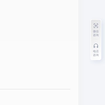
微信
咨询
电话
咨询