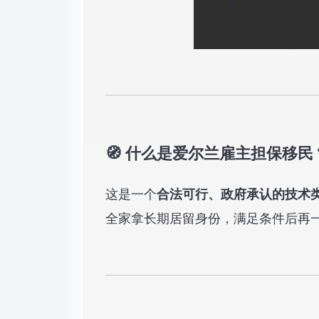
🧭 什么是爱尔兰雇主担保移民
这是一个
合法可行、政府承认的技术
全家拿长期居留身份，满足条件后再