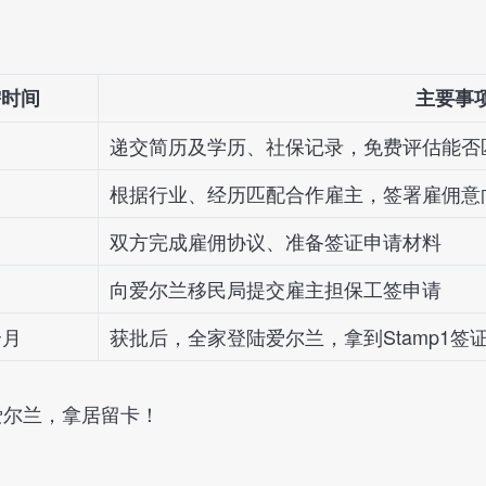
需时间
主要事
递交简历及学历、社保记录，免费评估能否
根据行业、经历匹配合作雇主，签署雇佣意
双方完成雇佣协议、准备签证申请材料
向爱尔兰移民局提交雇主担保工签申请
个月
获批后，全家登陆爱尔兰，拿到Stamp1签
爱尔兰，拿居留卡！