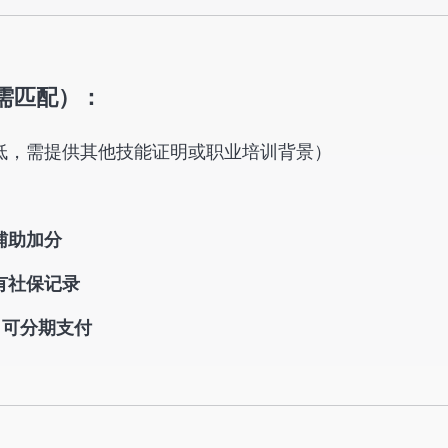
但需匹配）：
低，需提供其他技能证明或职业培训背景）
辅助加分
有社保记录
，可分期支付