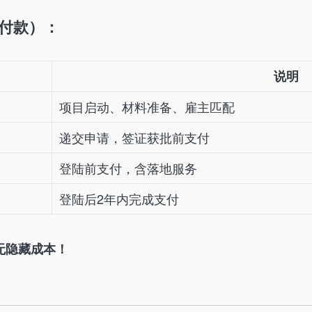
期付款）：
说明
项目启动、材料准备、雇主匹配
递交申请，签证获批前支付
登陆前支付，含落地服务
登陆后2年内完成支付
无隐藏成本！