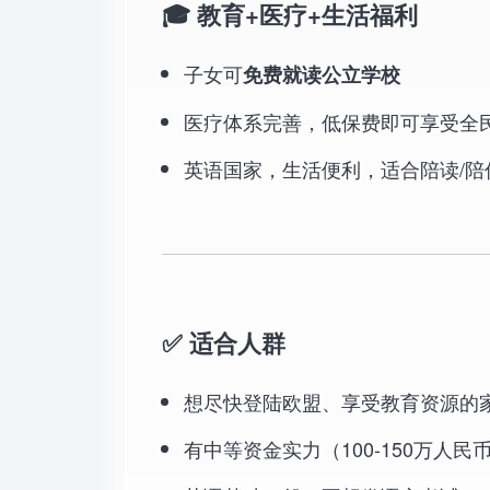
🎓 教育+医疗+生活福利
子女可
免费就读公立学校
医疗体系完善，低保费即可享受全
英语国家，生活便利，适合陪读/陪
✅ 适合人群
想尽快登陆欧盟、享受教育资源的
有中等资金实力（100-150万人