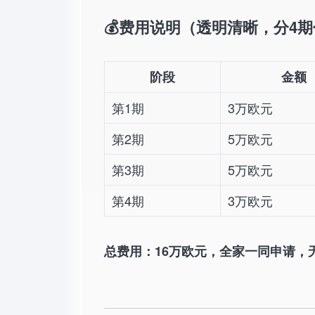
💰费用说明（透明清晰，分4
阶段
金额
第1期
3万欧元
第2期
5万欧元
第3期
5万欧元
第4期
3万欧元
总费用：16万欧元，全家一同申请，