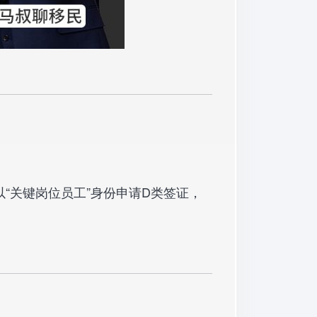
“关键岗位员工”身份申请D类签证，