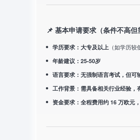
📌 基本申请要求（条件不高
（如学历较
学历要求：大专及以上
年龄建议：25-50岁
语言要求：无强制语言考试，但可
工作背景：需具备相关行业经验，
资金要求：全程费用约 16 万欧元