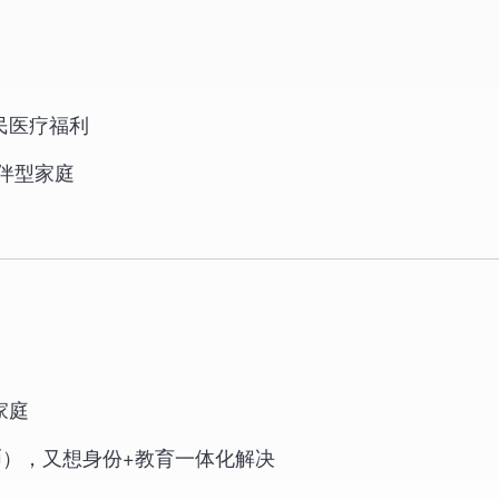
民医疗福利
伴型家庭
家庭
民币），又想身份+教育一体化解决