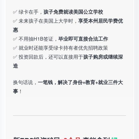
✅ 绿卡在手，
孩子免费就读美国公立学校
✅ 未来孩子在美国上大学时，
享受本州居民学费优
惠
✅ 不用抽H1B签证，
毕业即可直接合法工作
✅ 就业时还能享受绿卡持有者优先招聘政策
✅ 投资回款后，还可以直接用于
孩子购房或继续深
造
换句话说，
一笔钱，解决了身份+教育+就业三件大
事
！