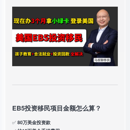
EB5投资移民项目金额怎么算？
✅
80万美金投资款