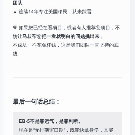
团队
🔹 连续14年专注美国移民，从未踩雷
💬 如果您已经在看项目，或者有人推荐您项目，不
妨让马叔帮您
把一看就明白的问题挑出来
，
不踩坑、不花冤枉钱，这是我们团队一直坚持的底
线。
最后一句话总结：
EB-5不是靠运气，是靠判断。
现在是“无排期窗口期”，既能快拿身份，又能