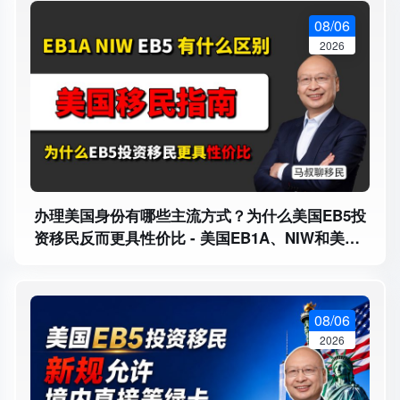
08/06
2026
办理美国身份有哪些主流方式？为什么美国EB5投
资移民反而更具性价比 - 美国EB1A、NIW和美国
EB5投资移民有什么区别？
08/06
2026