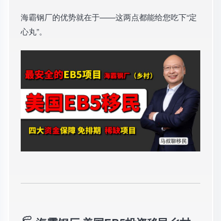
海霸钢厂的优势就在于——这两点都能给您吃下“定
心丸”。