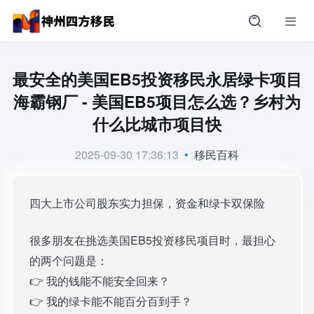
最安全的美国EB5投资移民永居绿卡项目
海霸钢厂 - 美国EB5项目怎么选？乡村为
什么比城市项目快
2025-09-30 17:36:13
•
移民百科
四大上市公司股东实力担保，资金和绿卡双保险
很多朋友在挑选美国EB5投资移民项目时，最担心
的两个问题是：
👉 我的钱能不能安全回来？
👉 我的绿卡能不能百分百到手？