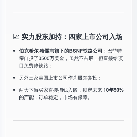
📈 实力股东加持：四家上市公司入场
伯克希尔·哈撒韦旗下的BSNF铁路公司
：巴菲特
亲自投了3500万美金，虽然不占股，但直接给项
目免费修铁路；
另外三家美国上市公司作为股东参投；
两大下游买家直接掏钱入股，锁定未来
10年50%
的产能
，订单稳定，市场有保障。