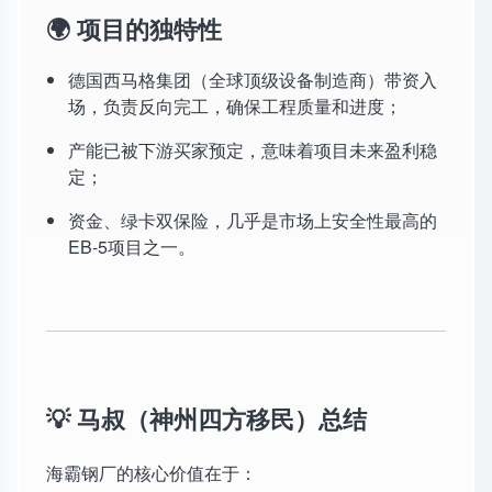
🌍 项目的独特性
德国西马格集团（全球顶级设备制造商）带资入
场，负责反向完工，确保工程质量和进度；
产能已被下游买家预定，意味着项目未来盈利稳
定；
资金、绿卡双保险，几乎是市场上安全性最高的
EB-5项目之一。
💡 马叔（神州四方移民）总结
海霸钢厂的核心价值在于：