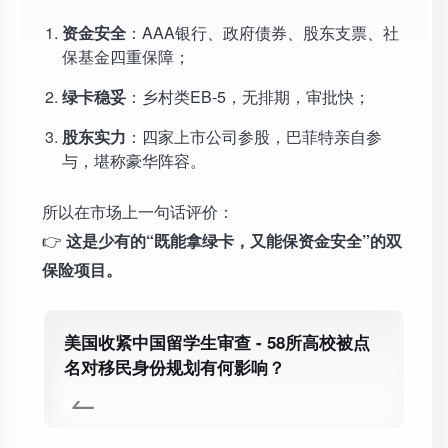
资金安全
：AAA银行、政府债券、股东支票、社
保基金四重保障；
绿卡稳妥
：乡村类EB-5，无排期，审批快；
股东实力
：四家上市公司参股，巴菲特亲自参
与，堪称豪华阵容。
所以在市场上一句话评价：
👉
这是少有的“既能拿绿卡，又能保资金安全”的双
保险项目。
美国收紧中国留学生审查 - 58所高校被点
名对移民身份规划有何影响？