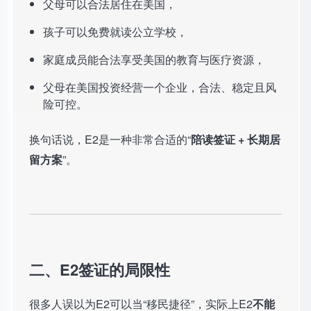
父母可以合法居住在美国，
孩子可以免费就读公立学校，
家庭成员能合法享受美国的教育与医疗资源，
父母在美国投资经营一个企业，合法、稳定且风
险可控。
换句话说，E2是一种非常合适的“
陪读签证 + 长期居
留方案
”。
二、E2签证的局限性
很多人误以为E2可以当“移民捷径”，实际上E2
不能