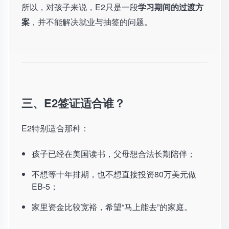
所以，对孩子来说，E2只是一段
学习期间的过渡方
案
，并不能解决就业与抽签的问题。
三、E2签证适合谁？
E2特别适合那种：
孩子已经在美国读书，父母想合法长期陪伴；
不想等十年排期，也不想直接投资80万美元做
EB-5；
家里资金比较宽裕，希望“马上能去”的家庭。