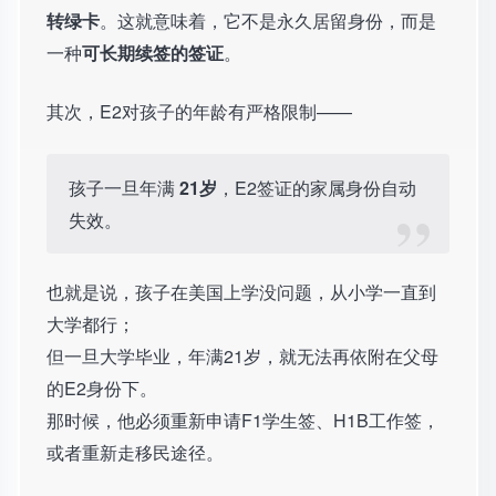
转绿卡
。这就意味着，它不是永久居留身份，而是
一种
可长期续签的签证
。
其次，E2对孩子的年龄有严格限制——
孩子一旦年满
21岁
，E2签证的家属身份自动
失效。
也就是说，孩子在美国上学没问题，从小学一直到
大学都行；
但一旦大学毕业，年满21岁，就无法再依附在父母
的E2身份下。
那时候，他必须重新申请F1学生签、H1B工作签，
或者重新走移民途径。