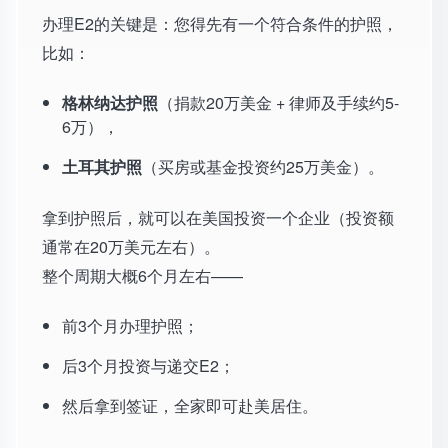
办理E2的关键是：您得先有一个符合条件的护照，
比如：
格林纳达护照
（捐款20万美金 + 律师及手续约5-
6万），
土耳其护照
（买房或基金投资约25万美金）。
拿到护照后，就可以在美国投资一个企业（投资额
通常在20万美元左右）。
整个周期大概6个月左右——
前3个月办理护照；
后3个月投资与递交E2；
然后拿到签证，全家即可赴美居住。