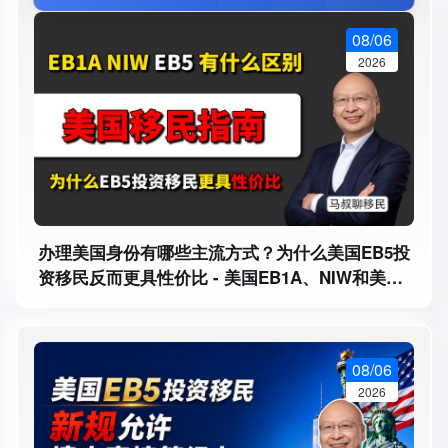
08/06
2026
办理美国身份有哪些主流方式？为什么美国EB5投
资移民反而更具性价比 - 美国EB1A、NIW和美国
EB5投资移民有什么区别？
08/06
2026