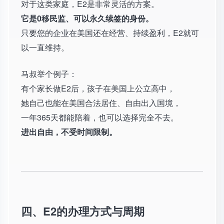
对于这类家庭，E2是非常灵活的方案。
它是0移民监、可以永久续签的身份。
只要您的企业在美国还在经营、持续盈利，E2就可
以一直维持。
马叔举个例子：
有个家长做E2后，孩子在美国上公立高中，
她自己也能在美国合法居住、自由出入国境，
一年365天都能陪着，也可以选择完全不去。
进出自由，不受时间限制。
四、E2的办理方式与周期