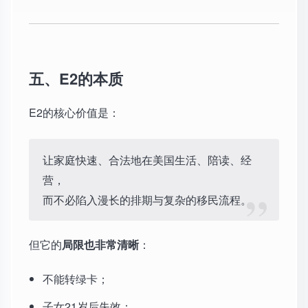
五、E2的本质
E2的核心价值是：
让家庭快速、合法地在美国生活、陪读、经
营，
而不必陷入漫长的排期与复杂的移民流程。
但它的
局限也非常清晰
：
不能转绿卡；
子女21岁后失效；