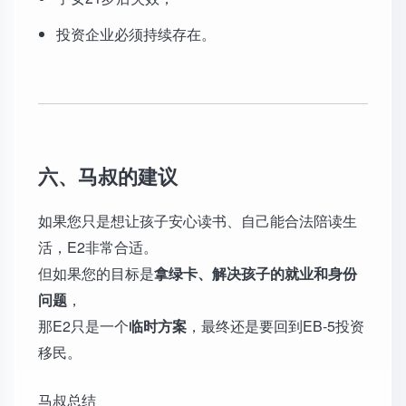
投资企业必须持续存在。
六、马叔的建议
如果您只是想让孩子安心读书、自己能合法陪读生
活，E2非常合适。
但如果您的目标是
拿绿卡、解决孩子的就业和身份
问题
，
那E2只是一个
临时方案
，最终还是要回到EB-5投资
移民。
马叔总结