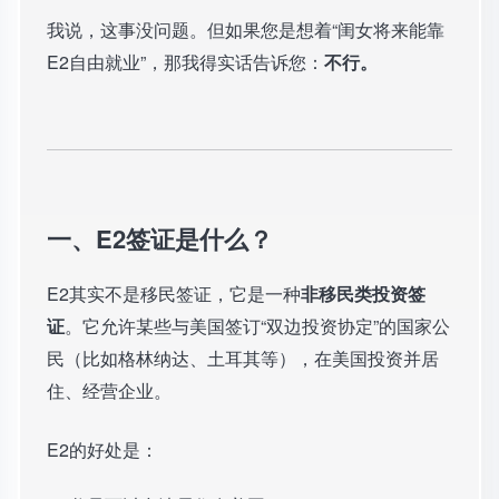
我说，这事没问题。但如果您是想着“闺女将来能靠
E2自由就业”，那我得实话告诉您：
不行。
一、E2签证是什么？
E2其实不是移民签证，它是一种
非移民类投资签
证
。它允许某些与美国签订“双边投资协定”的国家公
民（比如格林纳达、土耳其等），在美国投资并居
住、经营企业。
E2的好处是：