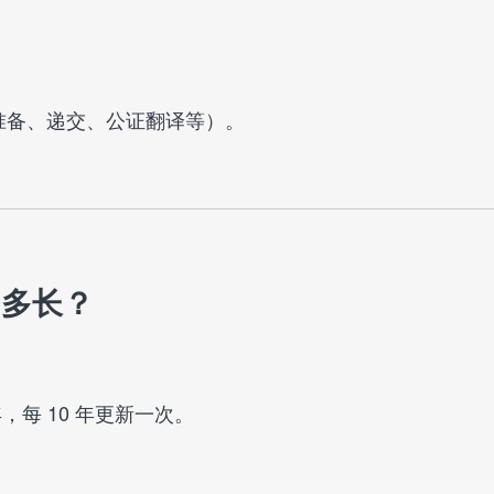
料准备、递交、公证翻译等）。
期多长？
，每 10 年更新一次。