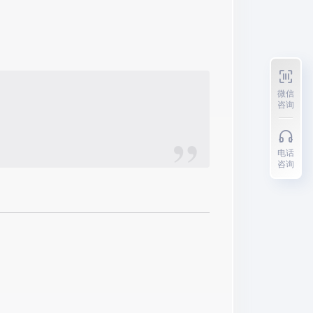
微信
咨询
电话
咨询