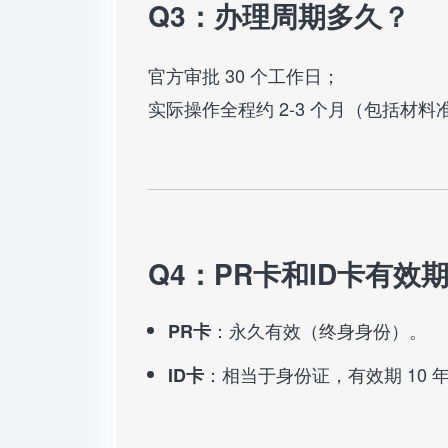
Q3：办理周期多久？
官方审批 30 个工作日；
实际操作全程约 2-3 个月（包括材
Q4：PR卡和ID卡有效
：永久有效（终身身份）。
PR卡
：相当于身份证，有效期 10 年
ID卡