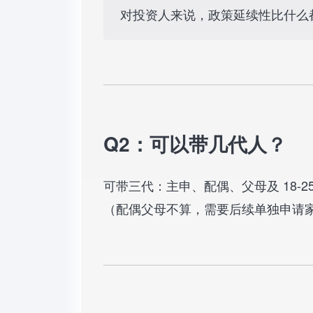
对投资人来说，政策延续性比什么
Q2：可以带几代人？
可带三代：主申、配偶、父母及 18-2
（配偶父母不算，需要后续单独申请