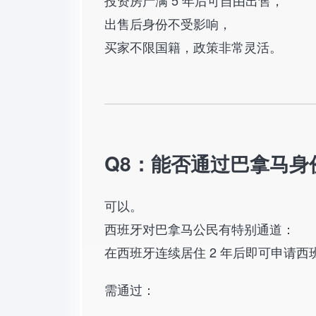
投资房产满 5 年后可自由出售，
出售后身份不受影响，
买家不限国籍，政策非常灵活。
Q8：能否通过巴拿马身
可以。
西班牙对巴拿马公民有特别通道：
在西班牙连续居住 2 年后即可申请西
需通过：