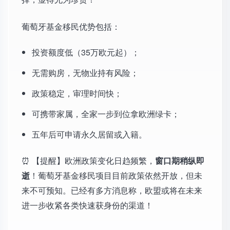
葡萄牙基金移民优势包括：
投资额度低（35万欧元起）；
无需购房，无物业持有风险；
政策稳定，审理时间快；
可携带家属，全家一步到位拿欧洲绿卡；
五年后可申请永久居留或入籍。
⏰ 【提醒】欧洲政策变化日趋频繁，
窗口期稍纵即
逝
！葡萄牙基金移民项目目前政策依然开放，但未
来不可预知。已经有多方消息称，欧盟或将在未来
进一步收紧各类快速获身份的渠道！