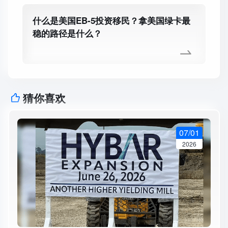
什么是美国EB-5投资移民？拿美国绿卡最
稳的路径是什么？
猜你喜欢
07/01
2026