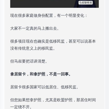
现在很多家庭做身份配置，有一个明显变化：
大家不一定真的马上搬出去。
很多项目现在也确实是低移民监，甚至可以说基本
没有传统意义上的移民监。
但马叔要把话讲清楚。
拿居留卡，和拿护照，不是一回事。
居留卡很多国家可以低居住、低移民监。
但您如果想拿护照，尤其是欧盟护照，那居住时间
一定绕不开。