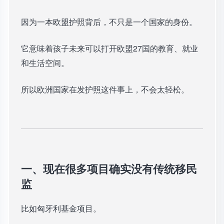
因为一本欧盟护照背后，不只是一个国家的身份。
它意味着孩子未来可以打开欧盟27国的教育、就业
和生活空间。
所以欧洲国家在发护照这件事上，不会太轻松。
一、现在很多项目确实没有传统移民
监
比如匈牙利基金项目。