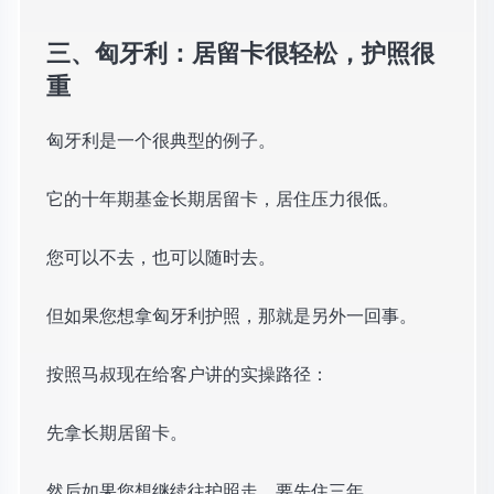
三、匈牙利：居留卡很轻松，护照很
重
匈牙利是一个很典型的例子。
它的十年期基金长期居留卡，居住压力很低。
您可以不去，也可以随时去。
但如果您想拿匈牙利护照，那就是另外一回事。
按照马叔现在给客户讲的实操路径：
先拿长期居留卡。
然后如果您想继续往护照走，要先住三年。