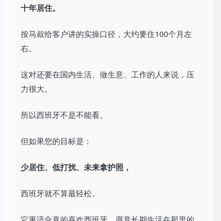
十年居住。
按马叔给客户讲的实操口径，大约要住100个月左
右。
这对还要在国内生活、做生意、工作的人来说，压
力很大。
所以西班牙不是不能看。
但如果您的目标是：
少居住、低打扰、未来拿护照，
西班牙就不算最轻松。
它更适合真的喜欢西班牙、愿意长期生活在那里的