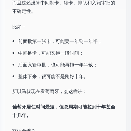
而且这还没算中间制卡、续卡、排队和入籍审批的
不确定性。
比如：
前面批第一张卡，可能要一年到一年半；
中间换卡，可能又拖一段时间；
后面入籍审批，也可能再拖一年半载；
整体下来，很可能不是刚好十年。
所以马叔现在看葡萄牙，会这样讲：
葡萄牙居住时间最短，但总周期可能拉到十年甚至
十几年。
它适合谁？