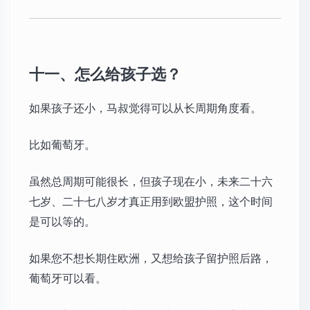
十一、怎么给孩子选？
如果孩子还小，马叔觉得可以从长周期角度看。
比如葡萄牙。
虽然总周期可能很长，但孩子现在小，未来二十六
七岁、二十七八岁才真正用到欧盟护照，这个时间
是可以等的。
如果您不想长期住欧洲，又想给孩子留护照后路，
葡萄牙可以看。