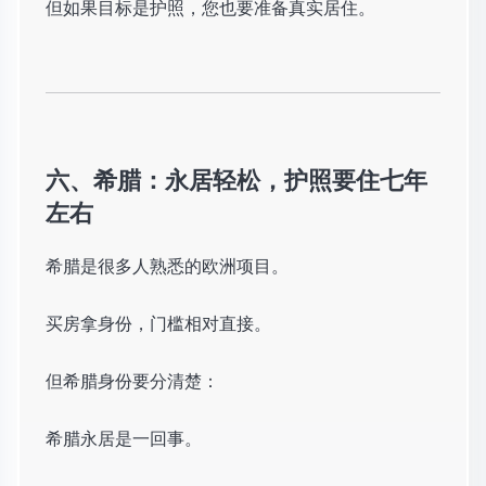
但如果目标是护照，您也要准备真实居住。
六、希腊：永居轻松，护照要住七年
左右
希腊是很多人熟悉的欧洲项目。
买房拿身份，门槛相对直接。
但希腊身份要分清楚：
希腊永居是一回事。