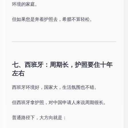
环境的家庭。
但如果您是奔着护照去，希腊不算轻松。
七、西班牙：周期长，护照要住十年
左右
西班牙环境好，国家大，生活氛围也不错。
但西班牙拿护照，对中国申请人来说周期很长。
普通路径下，大方向就是：