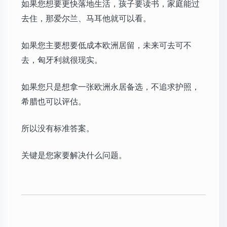
如果您想要更快落地生活，孩子要读书，家庭能过
去住，那爱尔兰、马耳他就可以看。
如果您主要想要低成本欧洲居留，未来可去可不
去，匈牙利就很现实。
如果您只是想拿一张欧洲永居备选，不追求护照，
希腊也可以评估。
所以没有标准答案。
关键是您家要解决什么问题。