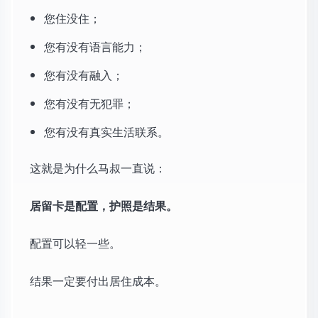
您住没住；
您有没有语言能力；
您有没有融入；
您有没有无犯罪；
您有没有真实生活联系。
这就是为什么马叔一直说：
居留卡是配置，护照是结果。
配置可以轻一些。
结果一定要付出居住成本。