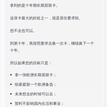
拿到的是十年期长期居留卡。
这张卡最大的好处之一，就是居住要求轻。
您不去也可以。
到第十年，再按照要求去换一次卡，继续换下一个
十年。
所以如果您的目标只是：
拿一张欧洲长期居留卡；
给家庭留一个欧洲备选；
未来想去的时候可以去；
暂时不影响国内生活和事业；