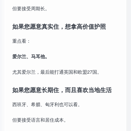
但要接受周期长。
如果您愿意真实住，想拿高价值护照
重点看：
爱尔兰、马耳他。
尤其爱尔兰，最后能打通英国和欧盟27国。
如果您愿意长期住，而且喜欢当地生活
西班牙、希腊、匈牙利也可以看。
但要接受语言和居住成本。