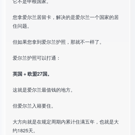
它不是申根国家。
您拿爱尔兰居留卡，解决的是爱尔兰一个国家的居
住问题。
但如果您拿到爱尔兰护照，那就不一样了。
爱尔兰护照可以打通：
英国 + 欧盟27国。
这就是爱尔兰最值钱的地方。
但爱尔兰入籍要住。
大方向就是在规定周期内累计住满五年，也就是大
约1825天。