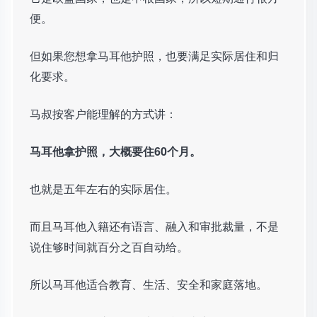
便。
但如果您想拿马耳他护照，也要满足实际居住和归
化要求。
马叔按客户能理解的方式讲：
马耳他拿护照，大概要住60个月。
也就是五年左右的实际居住。
而且马耳他入籍还有语言、融入和审批裁量，不是
说住够时间就百分之百自动给。
所以马耳他适合教育、生活、安全和家庭落地。