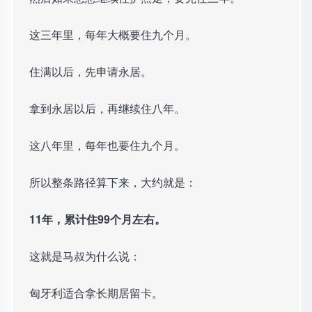
这三年里，每年大概要住九个月。
住满以后，先申请永居。
拿到永居以后，再继续住八年。
这八年里，每年也要住九个月。
所以整条路径算下来，大约就是：
11年，累计住99个月左右。
这就是马叔为什么说：
匈牙利适合拿长期居留卡。