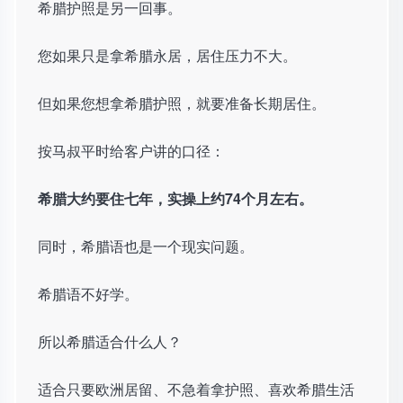
希腊护照是另一回事。
您如果只是拿希腊永居，居住压力不大。
但如果您想拿希腊护照，就要准备长期居住。
按马叔平时给客户讲的口径：
希腊大约要住七年，实操上约74个月左右。
同时，希腊语也是一个现实问题。
希腊语不好学。
所以希腊适合什么人？
适合只要欧洲居留、不急着拿护照、喜欢希腊生活