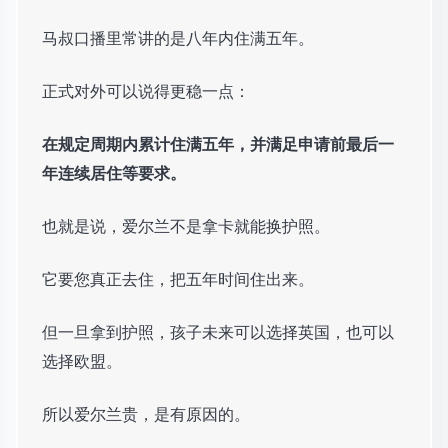
马叔口播里常讲的是八年内住满五年。
正式对外可以说得更稳一点：
在规定周期内累计住满五年，并满足申请前最后一
年连续居住等要求。
也就是说，爱尔兰不是拿卡就能换护照。
它要您真正去住，把五年时间住出来。
但一旦拿到护照，孩子未来可以选择英国，也可以
选择欧盟。
所以爱尔兰贵，是有原因的。