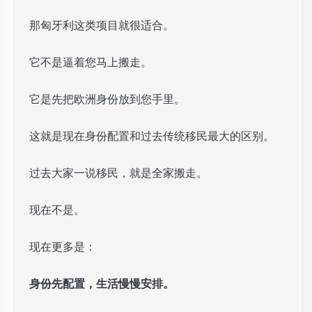
那匈牙利这类项目就很适合。
它不是逼着您马上搬走。
它是先把欧洲身份放到您手里。
这就是现在身份配置和过去传统移民最大的区别。
过去大家一说移民，就是全家搬走。
现在不是。
现在更多是：
身份先配置，生活慢慢安排。