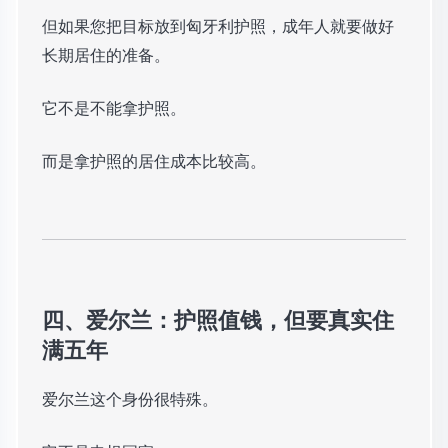
但如果您把目标放到匈牙利护照，成年人就要做好
长期居住的准备。
它不是不能拿护照。
而是拿护照的居住成本比较高。
四、爱尔兰：护照值钱，但要真实住
满五年
爱尔兰这个身份很特殊。