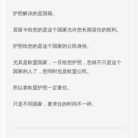
护照解决的是国籍。
居留卡给您的是这个国家允许您长期居住的权利。
护照给您的是这个国家的公民身份。
尤其是欧盟国家，一旦给您护照，您就不只是这个
国家的人了，您同时也是欧盟公民。
所以拿欧盟护照一定要住。
只是不同国家，要求住的时间不一样。