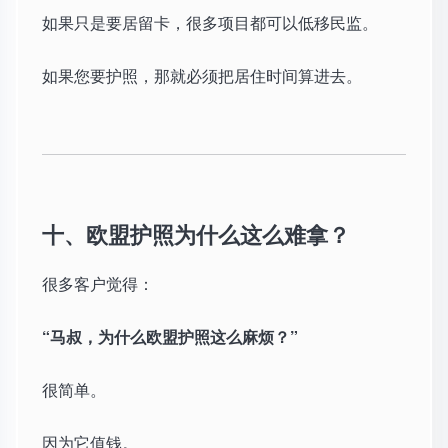
如果只是要居留卡，很多项目都可以低移民监。
如果您要护照，那就必须把居住时间算进去。
十、欧盟护照为什么这么难拿？
很多客户觉得：
“马叔，为什么欧盟护照这么麻烦？”
很简单。
因为它值钱。