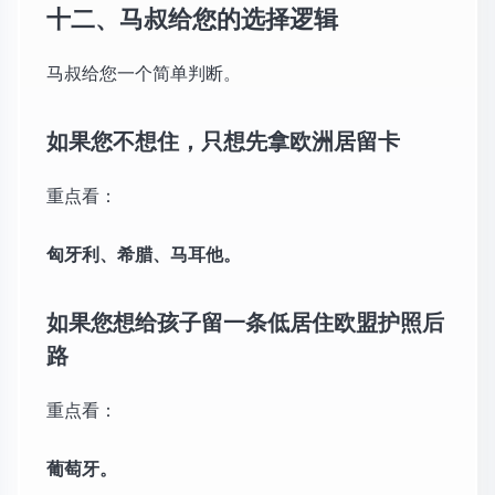
十二、马叔给您的选择逻辑
马叔给您一个简单判断。
如果您不想住，只想先拿欧洲居留卡
重点看：
匈牙利、希腊、马耳他。
如果您想给孩子留一条低居住欧盟护照后
路
重点看：
葡萄牙。