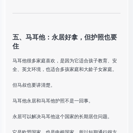
五、马耳他：永居好拿，但护照也要
住
马耳他很多家庭喜欢，是因为它适合孩子教育、安
全、英文环境，也适合多孩家庭和大龄子女家庭。
但马叔也要讲清楚。
马耳他永居和马耳他护照不是一回事。
永居可以解决马耳他这个国家的长期居住问题。
它是欧盟国家，也是申根国家，所以短期通行很方