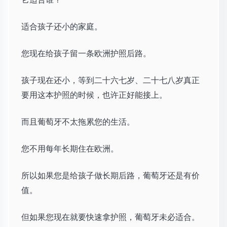
适合孩子还小的家庭。
您现在给孩子留一条欧洲护照后路。
孩子现在还小，等到二十六七岁、二十七八岁真正
要用这本护照的时候，也许正好能接上。
而且葡萄牙不太拖累您的生活。
您不用每年长期住在欧洲。
所以如果您是给孩子做长期后路，葡萄牙还是有价
值。
但如果您现在就要快速拿护照，葡萄牙未必适合。