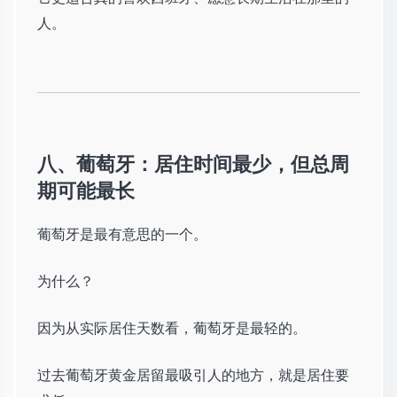
人。
八、葡萄牙：居住时间最少，但总周
期可能最长
葡萄牙是最有意思的一个。
为什么？
因为从实际居住天数看，葡萄牙是最轻的。
过去葡萄牙黄金居留最吸引人的地方，就是居住要