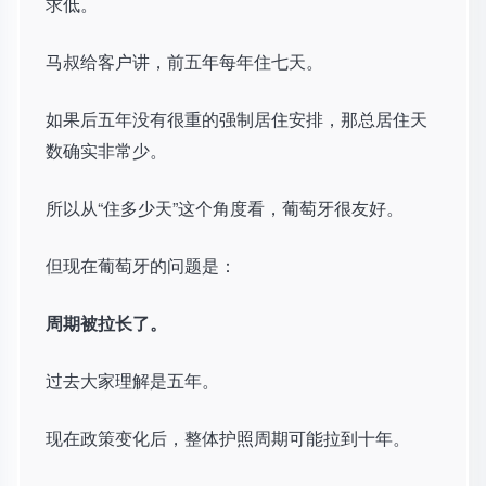
求低。
马叔给客户讲，前五年每年住七天。
如果后五年没有很重的强制居住安排，那总居住天
数确实非常少。
所以从“住多少天”这个角度看，葡萄牙很友好。
但现在葡萄牙的问题是：
周期被拉长了。
过去大家理解是五年。
现在政策变化后，整体护照周期可能拉到十年。