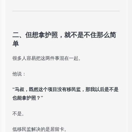
二、但想拿护照，就不是不住那么简
单
很多人容易把这两件事混在一起。
他说：
“马叔，既然这个项目没有移民监，那我以后是不是
也能拿护照？”
不是。
低移民监解决的是居留卡。