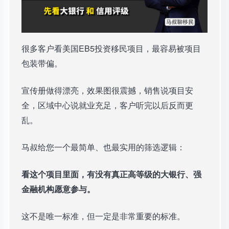
很多客户看美国EB5投资移民项目，最容易被项目
包装带偏。
宣传册做得漂亮，效果图很震撼，销售说项目安
全，区域中心说就业充足，客户听完以后反而更
乱。
马叔给您一个最简单、也最实用的筛选逻辑：
看这个项目里面，有没有真正高等级的大银行、强
金融机构愿意参与。
这不是唯一标准，但一定是非常重要的标准。