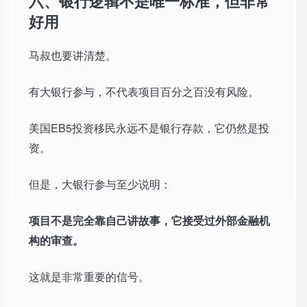
六、银行逻辑不是唯一标准，但非常
好用
马叔也要讲清楚。
有大银行参与，不代表项目百分之百没有风险。
美国EB5投资移民永远不是银行存款，它仍然是投
资。
但是，大银行参与至少说明：
项目不是完全靠自己讲故事，它接受过外部金融机
构的审查。
这就是非常重要的信号。