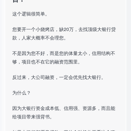
这个逻辑很简单。
您要开一个小烧烤店，缺20万，去找顶级大银行贷
款，人家大概率不会理您。
不是因为您不好，而是您的体量太小，信用结构不
够，项目也不在它的融资范围里。
反过来，大公司融资，一定会优先找大银行。
为什么？
因为大银行资金成本低、信用强、资源多，而且能
给项目带来强背书。