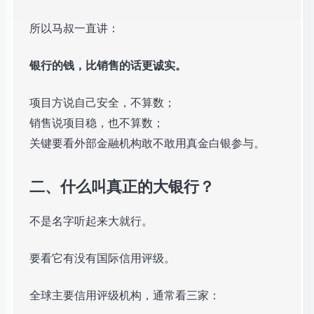
所以马叔一直讲：
银行的钱，比销售的话更诚实。
项目方说自己安全，不算数；
销售说项目稳，也不算数；
关键要看外部金融机构敢不敢用真金白银参与。
二、什么叫真正的大银行？
不是名字听起来大就行。
要看它有没有国际信用评级。
全球主要信用评级机构，通常看三家：