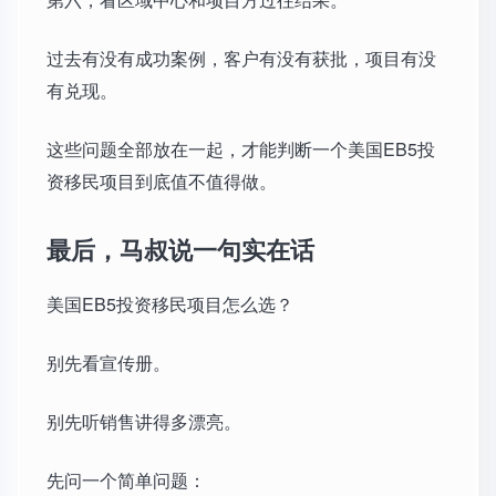
过去有没有成功案例，客户有没有获批，项目有没
有兑现。
这些问题全部放在一起，才能判断一个美国EB5投
资移民项目到底值不值得做。
最后，马叔说一句实在话
美国EB5投资移民项目怎么选？
别先看宣传册。
别先听销售讲得多漂亮。
先问一个简单问题：