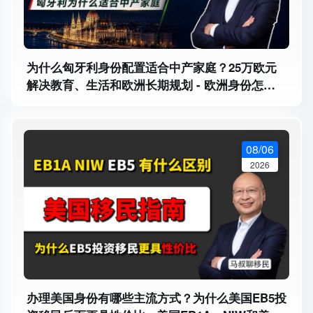
为什么匈牙利身份配置适合中产家庭？25万欧元
解决教育、生活和欧洲长期规划 - 欧洲身份怎么
选？匈牙利身份办理需要多久
08/06
2026
办理美国身份有哪些主流方式？为什么美国EB5投