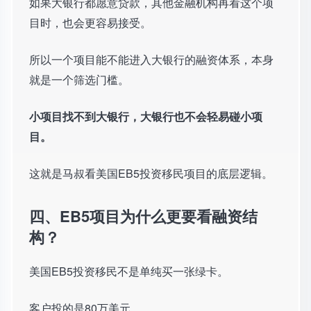
如果大银行都愿意贷款，其他金融机构再看这个项
目时，也会更容易接受。
所以一个项目能不能进入大银行的融资体系，本身
就是一个筛选门槛。
小项目找不到大银行，大银行也不会轻易碰小项
目。
这就是马叔看美国EB5投资移民项目的底层逻辑。
四、EB5项目为什么更要看融资结
构？
美国EB5投资移民不是单纯买一张绿卡。
客户投的是80万美元。