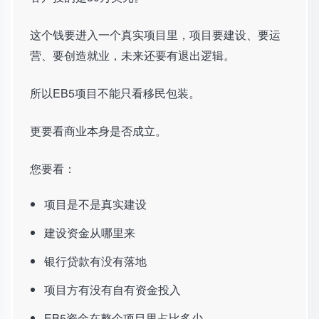
这个钱要进入一个真实项目里，项目要建设、要运
营、要创造就业，未来还要有退出逻辑。
所以EB5项目不能只看移民包装。
更要看商业本身是否成立。
您要看：
项目是不是真实建设
建设资金从哪里来
银行贷款有没有落地
项目方有没有自有资金投入
EB5资金在整个项目里占比多少