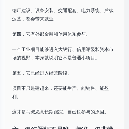
钢厂建设、设备安装、交通配套、电力系统、后续
运营，都会带来就业。
第四，它有外部金融和信用体系参与。
一个工业项目能够进入大银行、信用评级和资本市
场的视野，本身就说明它不是普通小项目。
第五，它已经进入经营阶段。
项目不只是建起来，还要能生产、能销售、能盈
利。
这才是马叔愿意长期跟踪、自己也参与的原因。