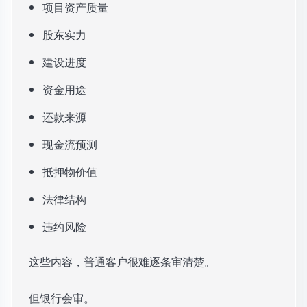
项目资产质量
股东实力
建设进度
资金用途
还款来源
现金流预测
抵押物价值
法律结构
违约风险
这些内容，普通客户很难逐条审清楚。
但银行会审。