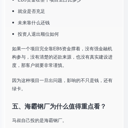
就业是否充足
未来靠什么还钱
投资人退出顺位如何
如果一个项目完全靠EB5资金撑着，没有强金融机
构参与，没有清楚的还款来源，也没有真实建设进
度，那客户就要非常谨慎。
因为这种项目一旦出问题，影响的不只是钱，还有
绿卡。
五、海霸钢厂为什么值得重点看？
马叔自己投的是海霸钢厂。