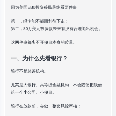
因为美国EB5投资移民最终看两件事：
第一，绿卡能不能顺利往下走；
第二，80万美元投资款未来有没有合理退出机会。
这两件事都离不开项目本身的质量。
一、为什么先看银行？
银行不是慈善机构。
尤其是大银行、高等级金融机构，不会随便把钱借
给一个小公司、小项目。
银行在放款前，会做一整套风控审核：