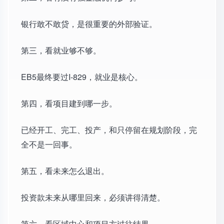
银行敢不敢贷，是很重要的外部验证。
第三，看就业够不够。
EB5最终要过I-829，就业是核心。
第四，看项目建到哪一步。
已经开工、完工、投产，和只停留在规划阶段，完
全不是一回事。
第五，看未来怎么退出。
投资款未来从哪里回来，必须讲得清楚。
第六，看区域中心和项目方过往结果。