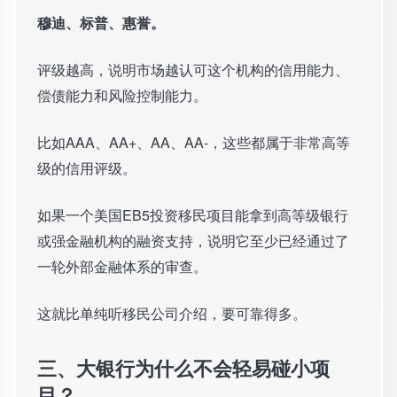
穆迪、标普、惠誉。
评级越高，说明市场越认可这个机构的信用能力、
偿债能力和风险控制能力。
比如AAA、AA+、AA、AA-，这些都属于非常高等
级的信用评级。
如果一个美国EB5投资移民项目能拿到高等级银行
或强金融机构的融资支持，说明它至少已经通过了
一轮外部金融体系的审查。
这就比单纯听移民公司介绍，要可靠得多。
三、大银行为什么不会轻易碰小项
目？