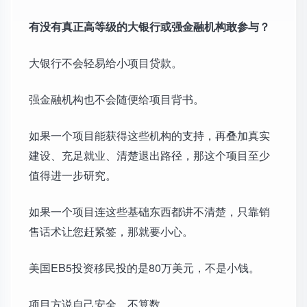
有没有真正高等级的大银行或强金融机构敢参与？
大银行不会轻易给小项目贷款。
强金融机构也不会随便给项目背书。
如果一个项目能获得这些机构的支持，再叠加真实
建设、充足就业、清楚退出路径，那这个项目至少
值得进一步研究。
如果一个项目连这些基础东西都讲不清楚，只靠销
售话术让您赶紧签，那就要小心。
美国EB5投资移民投的是80万美元，不是小钱。
项目方说自己安全，不算数。