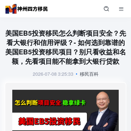
美国EB5投资移民怎么判断项目安全？先
看大银行和信用评级？- 如何选到靠谱的
美国EB5投资移民项目？别只看收益和名
额，先看项目能不能拿到大银行贷款
2026-07-08 3:25:33
•
移民百科