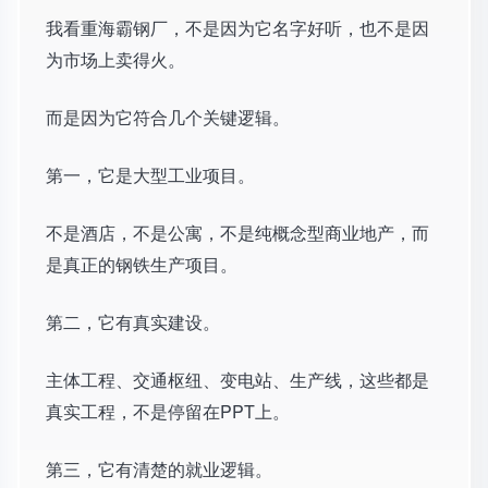
我看重海霸钢厂，不是因为它名字好听，也不是因
为市场上卖得火。
而是因为它符合几个关键逻辑。
第一，它是大型工业项目。
不是酒店，不是公寓，不是纯概念型商业地产，而
是真正的钢铁生产项目。
第二，它有真实建设。
主体工程、交通枢纽、变电站、生产线，这些都是
真实工程，不是停留在PPT上。
第三，它有清楚的就业逻辑。